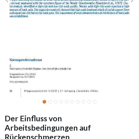
Der Einfluss von
Arbeitsbedingungen auf
Rückenschmerzen