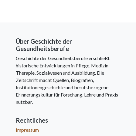
Über Geschichte der
Gesundheitsberufe
Geschichte der Gesundheitsberufe erschließt
historische Entwicklungen in Pflege, Medizin,
Therapie, Sozialwesen und Ausbildung. Die
Zeitschrift macht Quellen, Biografien,
Institutionengeschichte und berufsbezogene
Erinnerungskultur für Forschung, Lehre und Praxis
nutzbar.
Rechtliches
Impressum