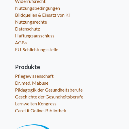
Widerrufsrecht
Nutzungsbedingungen
Bildquellen & Einsatz von KI
Nutzungsrechte
Datenschutz
Haftungsausschluss
AGBs
EU-Schlichtungsstelle
Produkte
Pflegewissenschaft
Dr. med. Mabuse
Pädagogik der Gesundheitsberufe
Geschichte der Gesundheitsberufe
Lernwelten Kongress
CareLit Online-Bibliothek