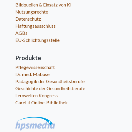
Bildquellen & Einsatz von KI
Nutzungsrechte
Datenschutz
Haftungsausschluss
AGBs
EU-Schlichtungsstelle
Produkte
Pflegewissenschaft
Dr. med. Mabuse
Pädagogik der Gesundheitsberufe
Geschichte der Gesundheitsberufe
Lernwelten Kongress
CareLit Online-Bibliothek