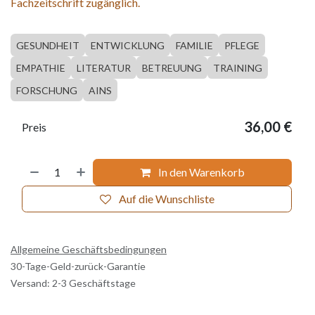
Fachzeitschrift zugänglich.
GESUNDHEIT
ENTWICKLUNG
FAMILIE
PFLEGE
EMPATHIE
LITERATUR
BETREUUNG
TRAINING
FORSCHUNG
AINS
36,00
€
Preis
In den Warenkorb
Auf die Wunschliste
Allgemeine Geschäftsbedingungen
30-Tage-Geld-zurück-Garantie
Versand: 2-3 Geschäftstage