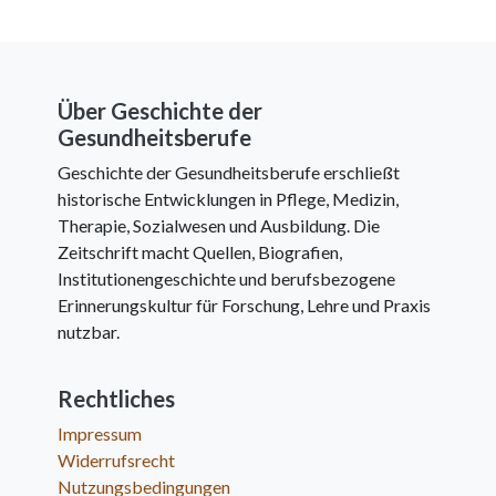
Über Geschichte der
Gesundheitsberufe
Geschichte der Gesundheitsberufe erschließt
historische Entwicklungen in Pflege, Medizin,
Therapie, Sozialwesen und Ausbildung. Die
Zeitschrift macht Quellen, Biografien,
Institutionengeschichte und berufsbezogene
Erinnerungskultur für Forschung, Lehre und Praxis
nutzbar.
Rechtliches
Impressum
Widerrufsrecht
Nutzungsbedingungen