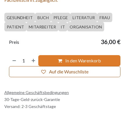
GESUNDHEIT
BUCH
PFLEGE
LITERATUR
FRAU
PATIENT
MITARBEITER
IT
ORGANISATION
36,00
€
Preis
In den Warenkorb
Auf die Wunschliste
Allgemeine Geschäftsbedingungen
30-Tage-Geld-zurück-Garantie
Versand: 2-3 Geschäftstage