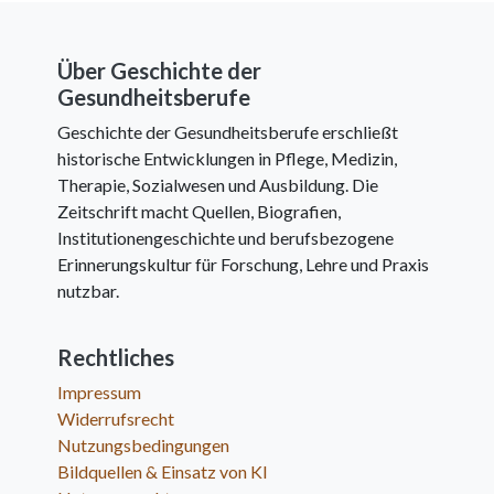
Über Geschichte der
Gesundheitsberufe
Geschichte der Gesundheitsberufe erschließt
historische Entwicklungen in Pflege, Medizin,
Therapie, Sozialwesen und Ausbildung. Die
Zeitschrift macht Quellen, Biografien,
Institutionengeschichte und berufsbezogene
Erinnerungskultur für Forschung, Lehre und Praxis
nutzbar.
Rechtliches
Impressum
Widerrufsrecht
Nutzungsbedingungen
Bildquellen & Einsatz von KI