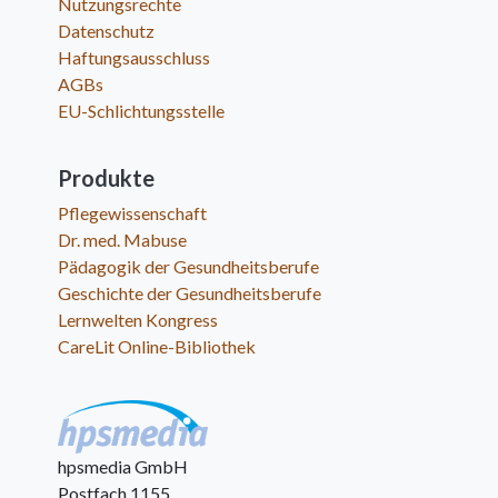
Nutzungsrechte
Datenschutz
Haftungsausschluss
AGBs
EU-Schlichtungsstelle
Produkte
Pflegewissenschaft
Dr. med. Mabuse
Pädagogik der Gesundheitsberufe
Geschichte der Gesundheitsberufe
Lernwelten Kongress
CareLit Online-Bibliothek
hpsmedia GmbH
Postfach 1155