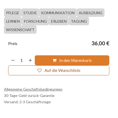
PFLEGE
STUDIE
KOMMUNIKATION
AUSBILDUNG
LERNEN
FORSCHUNG
ERLEBEN
TAGUNG
WISSENSCHAFT
36,00
€
Preis
In den Warenkorb
Auf die Wunschliste
Allgemeine Geschäftsbedingungen
30-Tage-Geld-zurück-Garantie
Versand: 2-3 Geschäftstage