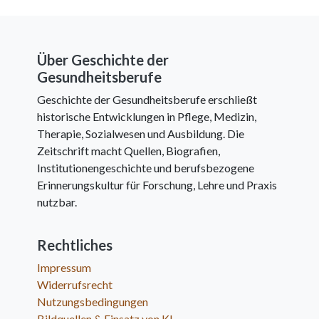
Über Geschichte der
Gesundheitsberufe
Geschichte der Gesundheitsberufe erschließt
historische Entwicklungen in Pflege, Medizin,
Therapie, Sozialwesen und Ausbildung. Die
Zeitschrift macht Quellen, Biografien,
Institutionengeschichte und berufsbezogene
Erinnerungskultur für Forschung, Lehre und Praxis
nutzbar.
Rechtliches
Impressum
Widerrufsrecht
Nutzungsbedingungen
Bildquellen & Einsatz von KI