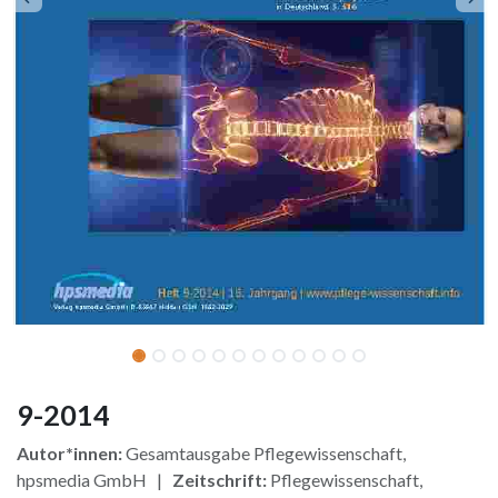
9-2014
Autor*innen:
Gesamtausgabe Pflegewissenschaft,
hpsmedia GmbH |
Zeitschrift:
Pflegewissenschaft,