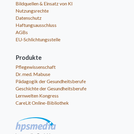
Bildquellen & Einsatz von KI
Nutzungsrechte
Datenschutz
Haftungsausschluss
AGBs
EU-Schlichtungsstelle
Produkte
Pflegewissenschaft
Dr. med. Mabuse
Pädagogik der Gesundheitsberufe
Geschichte der Gesundheitsberufe
Lernwelten Kongress
CareLit Online-Bibliothek