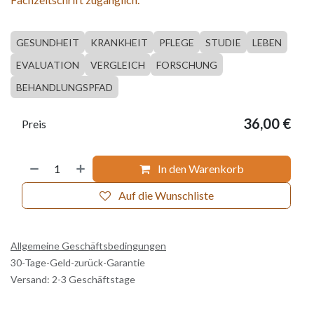
GESUNDHEIT
KRANKHEIT
PFLEGE
STUDIE
LEBEN
EVALUATION
VERGLEICH
FORSCHUNG
BEHANDLUNGSPFAD
36,00
€
Preis
In den Warenkorb
Auf die Wunschliste
Allgemeine Geschäftsbedingungen
30-Tage-Geld-zurück-Garantie
Versand: 2-3 Geschäftstage