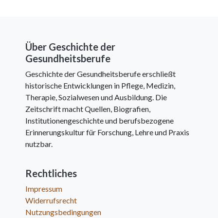
Über Geschichte der
Gesundheitsberufe
Geschichte der Gesundheitsberufe erschließt
historische Entwicklungen in Pflege, Medizin,
Therapie, Sozialwesen und Ausbildung. Die
Zeitschrift macht Quellen, Biografien,
Institutionengeschichte und berufsbezogene
Erinnerungskultur für Forschung, Lehre und Praxis
nutzbar.
Rechtliches
Impressum
Widerrufsrecht
Nutzungsbedingungen