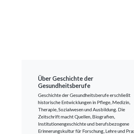
Über Geschichte der
Gesundheitsberufe
Geschichte der Gesundheitsberufe erschließt
historische Entwicklungen in Pflege, Medizin,
Therapie, Sozialwesen und Ausbildung. Die
Zeitschrift macht Quellen, Biografien,
Institutionengeschichte und berufsbezogene
Erinnerungskultur für Forschung, Lehre und Pra