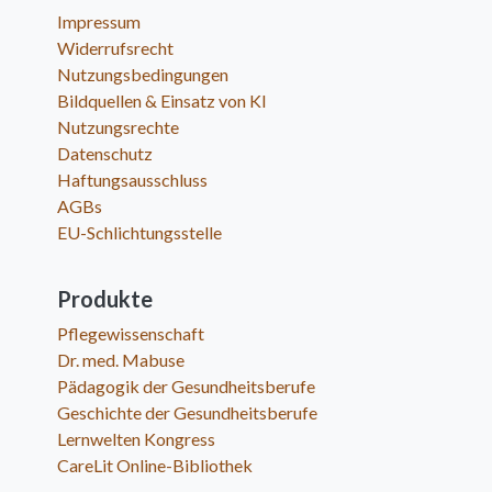
Impressum
Widerrufsrecht
Nutzungsbedingungen
Bildquellen & Einsatz von KI
Nutzungsrechte
Datenschutz
Haftungsausschluss
AGBs
EU-Schlichtungsstelle
Produkte
Pflegewissenschaft
Dr. med. Mabuse
Pädagogik der Gesundheitsberufe
Geschichte der Gesundheitsberufe
Lernwelten Kongress
CareLit Online-Bibliothek