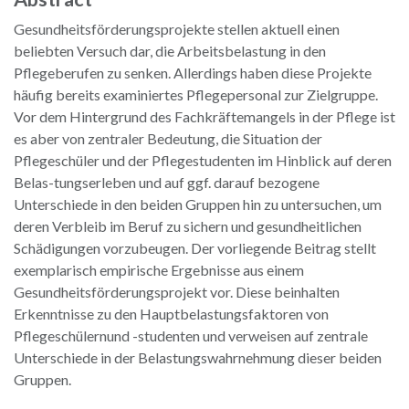
Gesundheitsförderungsprojekte stellen aktuell einen
beliebten Versuch dar, die Arbeitsbelastung in den
Pflegeberufen zu senken. Allerdings haben diese Projekte
häufig bereits examiniertes Pflegepersonal zur Zielgruppe.
Vor dem Hintergrund des Fachkräftemangels in der Pflege ist
es aber von zentraler Bedeutung, die Situation der
Pflegeschüler und der Pflegestudenten im Hinblick auf deren
Belas-tungserleben und auf ggf. darauf bezogene
Unterschiede in den beiden Gruppen hin zu untersuchen, um
deren Verbleib im Beruf zu sichern und gesundheitlichen
Schädigungen vorzubeugen. Der vorliegende Beitrag stellt
exemplarisch empirische Ergebnisse aus einem
Gesundheitsförderungsprojekt vor. Diese beinhalten
Erkenntnisse zu den Hauptbelastungsfaktoren von
Pflegeschülernund -studenten und verweisen auf zentrale
Unterschiede in der Belastungswahrnehmung dieser beiden
Gruppen.