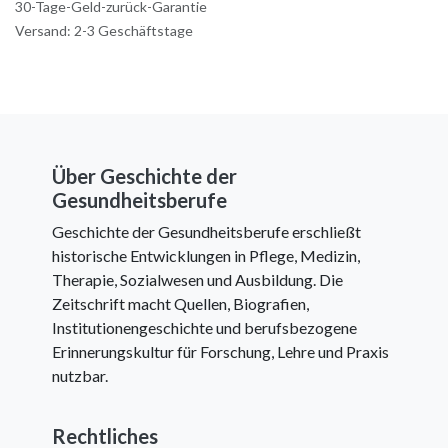
30-Tage-Geld-zurück-Garantie
Versand: 2-3 Geschäftstage
Über Geschichte der
Gesundheitsberufe
Geschichte der Gesundheitsberufe erschließt
historische Entwicklungen in Pflege, Medizin,
Therapie, Sozialwesen und Ausbildung. Die
Zeitschrift macht Quellen, Biografien,
Institutionengeschichte und berufsbezogene
Erinnerungskultur für Forschung, Lehre und Praxis
nutzbar.
Rechtliches