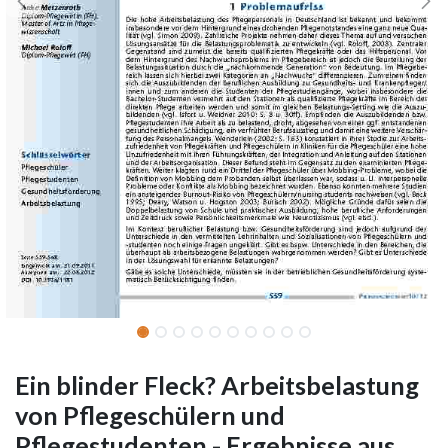
Ein blinder Fleck? Arbeitsbelastung
von Pflegeschülern und
Pflegestudenten - Ergebnisse aus