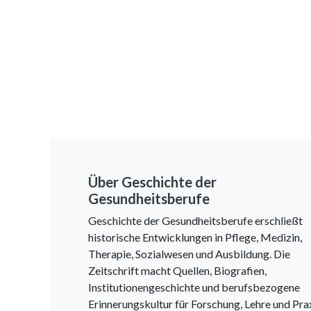
Über Geschichte der
Gesundheitsberufe
Geschichte der Gesundheitsberufe erschließt
historische Entwicklungen in Pflege, Medizin,
Therapie, Sozialwesen und Ausbildung. Die
Zeitschrift macht Quellen, Biografien,
Institutionengeschichte und berufsbezogene
Erinnerungskultur für Forschung, Lehre und Pra