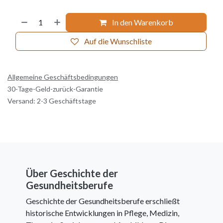
In den Warenkorb
Auf die Wunschliste
Allgemeine Geschäftsbedingungen
30-Tage-Geld-zurück-Garantie
Versand: 2-3 Geschäftstage
Über Geschichte der
Gesundheitsberufe
Geschichte der Gesundheitsberufe erschließt
historische Entwicklungen in Pflege, Medizin,