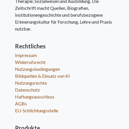
Therapie, Sozialwesen und Ausbildung. Die
Zeitschrift macht Quellen, Biografien,
Institutionengeschichte und berufsbezogene
Erinnerungskultur für Forschung, Lehre und Praxis
nutzbar.
Rechtliches
Impressum
Widerrufsrecht
Nutzungsbedingungen
Bildquellen & Einsatz von KI
Nutzungsrechte
Datenschutz
Haftungsausschluss
AGBs
EU-Schlichtungsstelle
Produkte