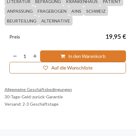
LITERATUR
BEFRAGUNG
KRANKENHAUS
PATIENT
ANPASSUNG
FRAGEBOGEN
AINS
SCHWEIZ
BEURTEILUNG
ALTERNATIVE
19,95
€
Preis
In den Warenkorb
Auf die Wunschliste
Allgemeine Geschäftsbedingungen
30-Tage-Geld-zurück-Garantie
Versand: 2-3 Geschäftstage