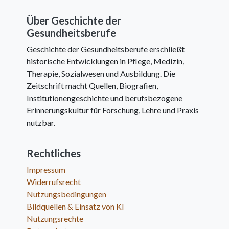
Über Geschichte der
Gesundheitsberufe
Geschichte der Gesundheitsberufe erschließt
historische Entwicklungen in Pflege, Medizin,
Therapie, Sozialwesen und Ausbildung. Die
Zeitschrift macht Quellen, Biografien,
Institutionengeschichte und berufsbezogene
Erinnerungskultur für Forschung, Lehre und Praxis
nutzbar.
Rechtliches
Impressum
Widerrufsrecht
Nutzungsbedingungen
Bildquellen & Einsatz von KI
Nutzungsrechte