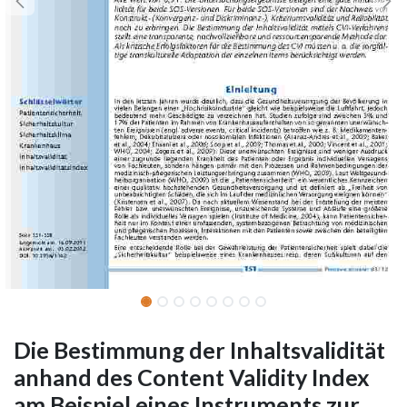
Die Bestimmung der Inhaltsvalidität
anhand des Content Validity Index
am Beispiel eines Instruments zur