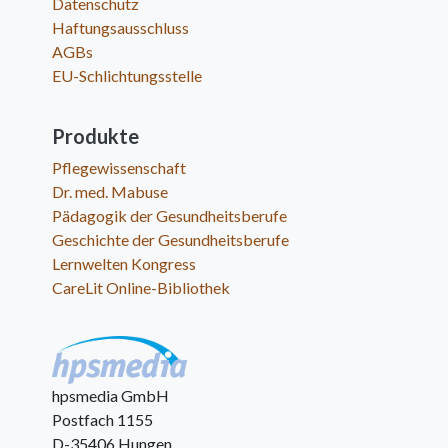
Datenschutz
Haftungsausschluss
AGBs
EU-Schlichtungsstelle
Produkte
Pflegewissenschaft
Dr. med. Mabuse
Pädagogik der Gesundheitsberufe
Geschichte der Gesundheitsberufe
Lernwelten Kongress
CareLit Online-Bibliothek
hpsmedia GmbH
Postfach 1155
D-35406 Hungen