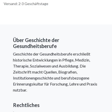
Versand: 2-3 Geschäftstage
Über Geschichte der
Gesundheitsberufe
Geschichte der Gesundheitsberufe erschließt
historische Entwicklungen in Pflege, Medizin,
Therapie, Sozialwesen und Ausbildung. Die
Zeitschrift macht Quellen, Biografien,
Institutionengeschichte und berufsbezogene
Erinnerungskultur für Forschung, Lehre und Praxis
nutzbar.
Rechtliches