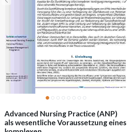
Advanced Nursing Practice (ANP)
als wesentliche Voraussetzung eines
komplexen