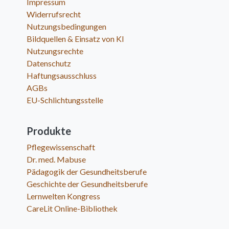
Impressum
Widerrufsrecht
Nutzungsbedingungen
Bildquellen & Einsatz von KI
Nutzungsrechte
Datenschutz
Haftungsausschluss
AGBs
EU-Schlichtungsstelle
Produkte
Pflegewissenschaft
Dr. med. Mabuse
Pädagogik der Gesundheitsberufe
Geschichte der Gesundheitsberufe
Lernwelten Kongress
CareLit Online-Bibliothek