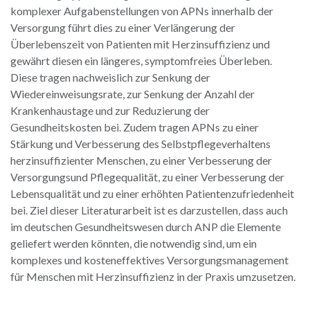
komplexer Aufgabenstellungen von APNs innerhalb der
Versorgung führt dies zu einer Verlängerung der
Überlebenszeit von Patienten mit Herzinsuffizienz und
gewährt diesen ein längeres, symptomfreies Überleben.
Diese tragen nachweislich zur Senkung der
Wiedereinweisungsrate, zur Senkung der Anzahl der
Krankenhaustage und zur Reduzierung der
Gesundheitskosten bei. Zudem tragen APNs zu einer
Stärkung und Verbesserung des Selbstpflegeverhaltens
herzinsuffizienter Menschen, zu einer Verbesserung der
Versorgungsund Pflegequalität, zu einer Verbesserung der
Lebensqualität und zu einer erhöhten Patientenzufriedenheit
bei. Ziel dieser Literaturarbeit ist es darzustellen, dass auch
im deutschen Gesundheitswesen durch ANP die Elemente
geliefert werden könnten, die notwendig sind, um ein
komplexes und kosteneffektives Versorgungsmanagement
für Menschen mit Herzinsuffizienz in der Praxis umzusetzen.