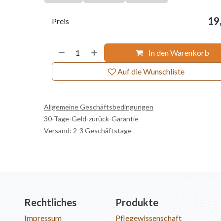
19
Preis
In den Warenkorb
Auf die Wunschliste
Allgemeine Geschäftsbedingungen
30-Tage-Geld-zurück-Garantie
Versand: 2-3 Geschäftstage
Rechtliches
Produkte
Impressum
Pflegewissenschaft