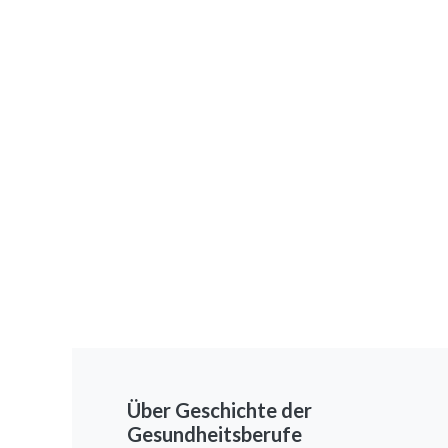
Über Geschichte der
Gesundheitsberufe