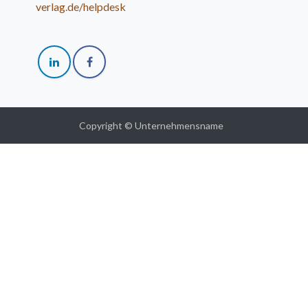
verlag.de/helpdesk
Copyright © Unternehmensname