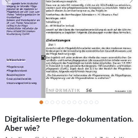
Digitalisierte Pflege-dokumentation.
Aber wie?