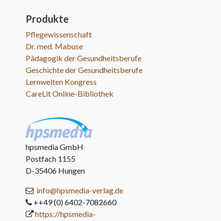
Produkte
Pflegewissenschaft
Dr. med. Mabuse
Pädagogik der Gesundheitsberufe
Geschichte der Gesundheitsberufe
Lernwelten Kongress
CareLit Online-Bibliothek
hpsmedia GmbH
Postfach 1155
D-35406 Hungen
info@hpsmedia-verlag.de
++49 (0) 6402-7082660
https://hpsmedia-