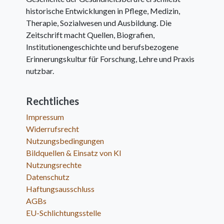
historische Entwicklungen in Pflege, Medizin,
Therapie, Sozialwesen und Ausbildung. Die
Zeitschrift macht Quellen, Biografien,
Institutionengeschichte und berufsbezogene
Erinnerungskultur für Forschung, Lehre und Praxis
nutzbar.
Rechtliches
Impressum
Widerrufsrecht
Nutzungsbedingungen
Bildquellen & Einsatz von KI
Nutzungsrechte
Datenschutz
Haftungsausschluss
AGBs
EU-Schlichtungsstelle