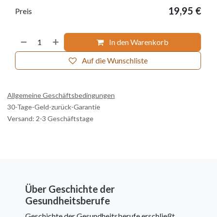
19,95
€
Preis
In den Warenkorb
Auf die Wunschliste
Allgemeine Geschäftsbedingungen
30-Tage-Geld-zurück-Garantie
Versand: 2-3 Geschäftstage
Über Geschichte der
Gesundheitsberufe
Geschichte der Gesundheitsberufe erschließt