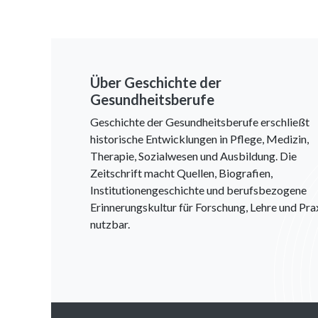
Über Geschichte der
Gesundheitsberufe
Geschichte der Gesundheitsberufe erschließt
historische Entwicklungen in Pflege, Medizin,
Therapie, Sozialwesen und Ausbildung. Die
Zeitschrift macht Quellen, Biografien,
Institutionengeschichte und berufsbezogene
Erinnerungskultur für Forschung, Lehre und Pra
nutzbar.