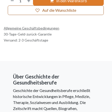
In den Warenkorb
Auf die Wunschliste
Allgemeine Geschäftsbedingungen
30-Tage-Geld-zurück-Garantie
Versand: 2-3 Geschäftstage
Über Geschichte der
Gesundheitsberufe
Geschichte der Gesundheitsberufe erschließt
historische Entwicklungen in Pflege, Medizin,
Therapie, Sozialwesen und Ausbildung. Die
Zeitschrift macht Quellen, Biografien,