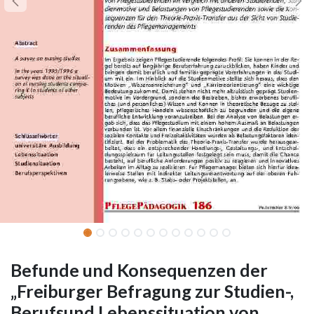
Befunde und Konsequenzen der
„Freiburger Befragung zur Studien-,
Berufsund Lebenssituation von