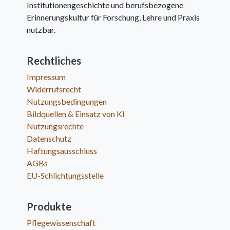
Institutionengeschichte und berufsbezogene
Erinnerungskultur für Forschung, Lehre und Praxis
nutzbar.
Rechtliches
Impressum
Widerrufsrecht
Nutzungsbedingungen
Bildquellen & Einsatz von KI
Nutzungsrechte
Datenschutz
Haftungsausschluss
AGBs
EU-Schlichtungsstelle
Produkte
Pflegewissenschaft