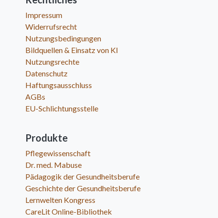
Impressum
Widerrufsrecht
Nutzungsbedingungen
Bildquellen & Einsatz von KI
Nutzungsrechte
Datenschutz
Haftungsausschluss
AGBs
EU-Schlichtungsstelle
Produkte
Pflegewissenschaft
Dr. med. Mabuse
Pädagogik der Gesundheitsberufe
Geschichte der Gesundheitsberufe
Lernwelten Kongress
CareLit Online-Bibliothek