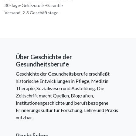
30-Tage-Geld-zurück-Garantie
Versand: 2-3 Geschäftstage
Über Geschichte der
Gesundheitsberufe
Geschichte der Gesundheitsberufe erschließt
historische Entwicklungen in Pflege, Medizin,
Therapie, Sozialwesen und Ausbildung. Die
Zeitschrift macht Quellen, Biografien,
Institutionengeschichte und berufsbezogene
Erinnerungskultur für Forschung, Lehre und Praxis
nutzbar.
Rechtliches