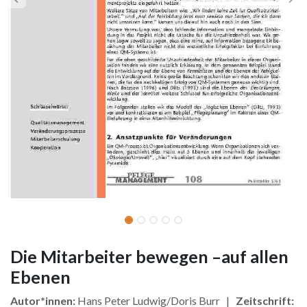
Die Mitarbeiter bewegen –auf allen
Ebenen
Autor*innen:
Hans Peter Ludwig/Doris Burr |
Zeitschrift: