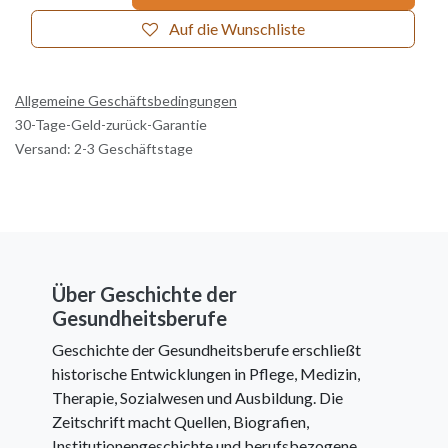
Auf die Wunschliste
Allgemeine Geschäftsbedingungen
30-Tage-Geld-zurück-Garantie
Versand: 2-3 Geschäftstage
Über Geschichte der
Gesundheitsberufe
Geschichte der Gesundheitsberufe erschließt
historische Entwicklungen in Pflege, Medizin,
Therapie, Sozialwesen und Ausbildung. Die
Zeitschrift macht Quellen, Biografien,
Institutionengeschichte und berufsbezogene