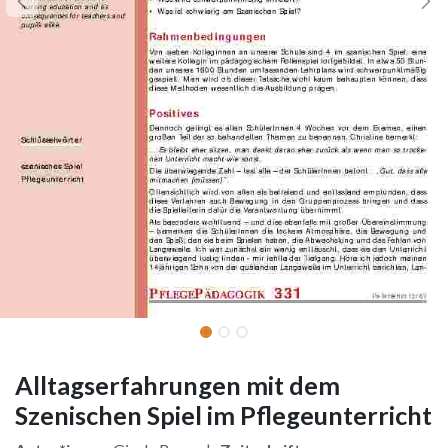
Alltagserfahrungen mit dem
Szenischen Spiel im Pflegeunterricht