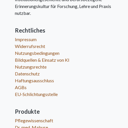
Erinnerungskultur für Forschung, Lehre und Praxis
nutzbar.
Rechtliches
Impressum
Widerrufsrecht
Nutzungsbedingungen
Bildquellen & Einsatz von KI
Nutzungsrechte
Datenschutz
Haftungsausschluss
AGBs
EU-Schlichtungsstelle
Produkte
Pflegewissenschaft
Dr. med. Mabuse