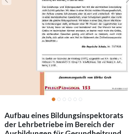
Aufbau eines Bildungsinspektorats
der Lehrbetriebe im Bereich der
Ausbildungen für Gesundheitsund