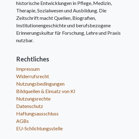
historische Entwicklungen in Pflege, Medizin,
Therapie, Sozialwesen und Ausbildung. Die
Zeitschrift macht Quellen, Biografien,
Institutionengeschichte und berufsbezogene
Erinnerungskultur für Forschung, Lehre und Praxis
nutzbar.
Rechtliches
Impressum
Widerrufsrecht
Nutzungsbedingungen
Bildquellen & Einsatz von KI
Nutzungsrechte
Datenschutz
Haftungsausschluss
AGBs
EU-Schlichtungsstelle