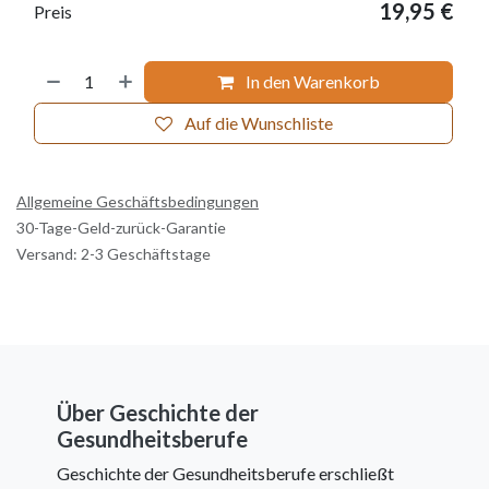
19,95
€
Preis
In den Warenkorb
Auf die Wunschliste
Allgemeine Geschäftsbedingungen
30-Tage-Geld-zurück-Garantie
Versand: 2-3 Geschäftstage
Über Geschichte der
Gesundheitsberufe
Geschichte der Gesundheitsberufe erschließt