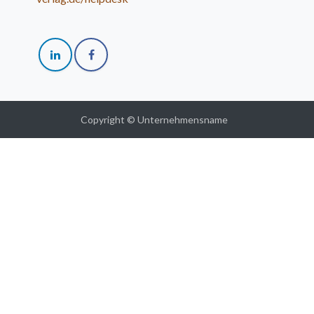
Copyright © Unternehmensname