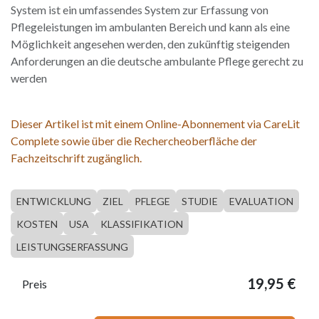
System ist ein umfassendes System zur Erfassung von
Pflegeleistungen im ambulanten Bereich und kann als eine
Möglichkeit angesehen werden, den zukünftig steigenden
Anforderungen an die deutsche ambulante Pflege gerecht zu
werden
Dieser Artikel ist mit einem Online-Abonnement via CareLit
Complete sowie über die Rechercheoberfläche der
Fachzeitschrift zugänglich.
ENTWICKLUNG
ZIEL
PFLEGE
STUDIE
EVALUATION
KOSTEN
USA
KLASSIFIKATION
LEISTUNGSERFASSUNG
19,95
€
Preis