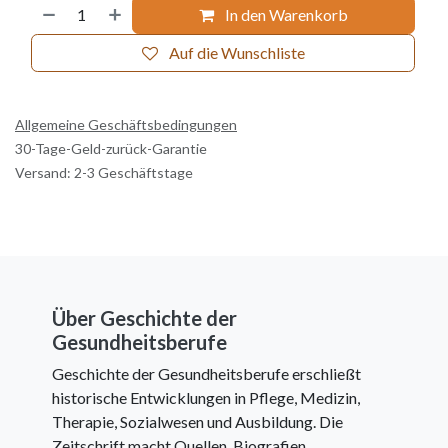
In den Warenkorb
Auf die Wunschliste
Allgemeine Geschäftsbedingungen
30-Tage-Geld-zurück-Garantie
Versand: 2-3 Geschäftstage
Über Geschichte der
Gesundheitsberufe
Geschichte der Gesundheitsberufe erschließt
historische Entwicklungen in Pflege, Medizin,
Therapie, Sozialwesen und Ausbildung. Die
Zeitschrift macht Quellen, Biografien,