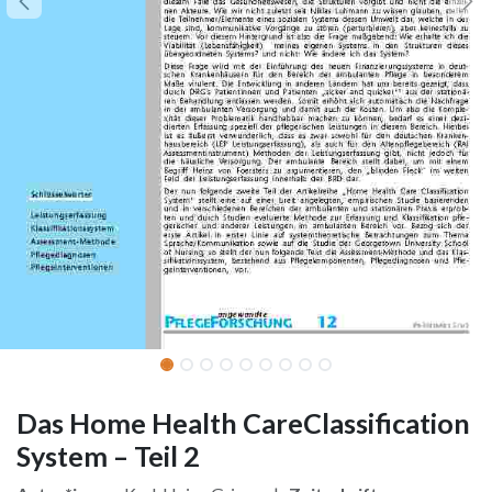
Das Home Health CareClassification
System – Teil 2