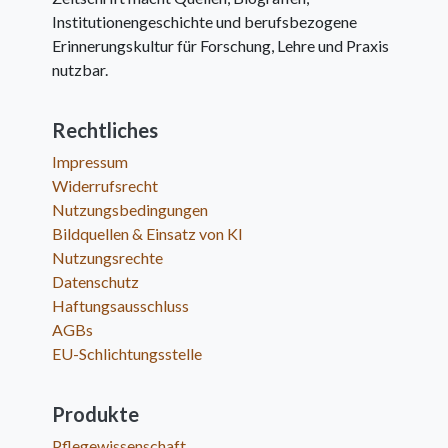
Institutionengeschichte und berufsbezogene
Erinnerungskultur für Forschung, Lehre und Praxis
nutzbar.
Rechtliches
Impressum
Widerrufsrecht
Nutzungsbedingungen
Bildquellen & Einsatz von KI
Nutzungsrechte
Datenschutz
Haftungsausschluss
AGBs
EU-Schlichtungsstelle
Produkte
Pflegewissenschaft