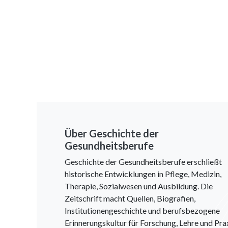
Über Geschichte der
Gesundheitsberufe
Geschichte der Gesundheitsberufe erschließt
historische Entwicklungen in Pflege, Medizin,
Therapie, Sozialwesen und Ausbildung. Die
Zeitschrift macht Quellen, Biografien,
Institutionengeschichte und berufsbezogene
Erinnerungskultur für Forschung, Lehre und Pra