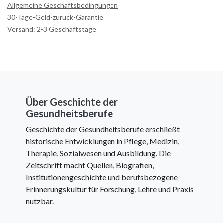
Allgemeine Geschäftsbedingungen
30-Tage-Geld-zurück-Garantie
Versand: 2-3 Geschäftstage
Über Geschichte der
Gesundheitsberufe
Geschichte der Gesundheitsberufe erschließt
historische Entwicklungen in Pflege, Medizin,
Therapie, Sozialwesen und Ausbildung. Die
Zeitschrift macht Quellen, Biografien,
Institutionengeschichte und berufsbezogene
Erinnerungskultur für Forschung, Lehre und Praxis
nutzbar.