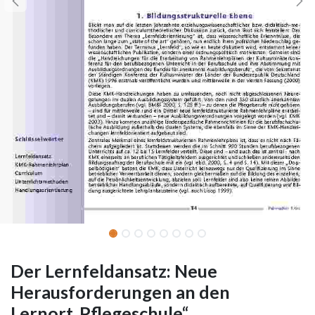
Der Lernfeldansatz: Neue
Herausforderungen an den
Lernort„Pflegeschule“