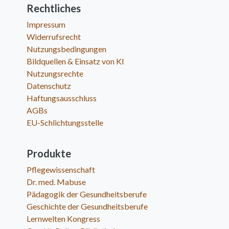
Rechtliches
Impressum
Widerrufsrecht
Nutzungsbedingungen
Bildquellen & Einsatz von KI
Nutzungsrechte
Datenschutz
Haftungsausschluss
AGBs
EU-Schlichtungsstelle
Produkte
Pflegewissenschaft
Dr. med. Mabuse
Pädagogik der Gesundheitsberufe
Geschichte der Gesundheitsberufe
Lernwelten Kongress