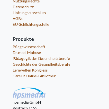
Nutzungsrechte
Datenschutz
Haftungsausschluss
AGBs
EU-Schlichtungsstelle
Produkte
Pflegewissenschaft
Dr. med. Mabuse
Pädagogik der Gesundheitsberufe
Geschichte der Gesundheitsberufe
Lernwelten Kongress
CareLit Online-Bibliothek
hpsmedia GmbH
Postfach 1155