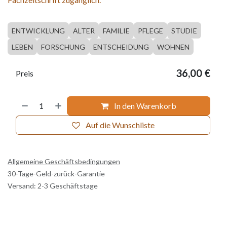
ENTWICKLUNG
ALTER
FAMILIE
PFLEGE
STUDIE
LEBEN
FORSCHUNG
ENTSCHEIDUNG
WOHNEN
36,00
€
Preis
In den Warenkorb
Auf die Wunschliste
Allgemeine Geschäftsbedingungen
30-Tage-Geld-zurück-Garantie
Versand: 2-3 Geschäftstage