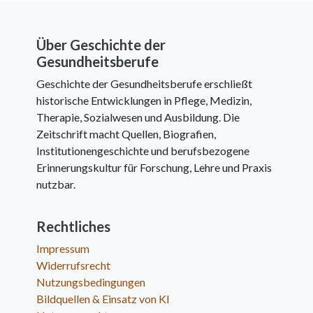
Über Geschichte der
Gesundheitsberufe
Geschichte der Gesundheitsberufe erschließt
historische Entwicklungen in Pflege, Medizin,
Therapie, Sozialwesen und Ausbildung. Die
Zeitschrift macht Quellen, Biografien,
Institutionengeschichte und berufsbezogene
Erinnerungskultur für Forschung, Lehre und Praxis
nutzbar.
Rechtliches
Impressum
Widerrufsrecht
Nutzungsbedingungen
Bildquellen & Einsatz von KI