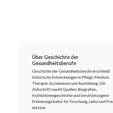
Über Geschichte der
Gesundheitsberufe
Geschichte der Gesundheitsberufe erschließt
historische Entwicklungen in Pflege, Medizin,
Therapie, Sozialwesen und Ausbildung. Die
Zeitschrift macht Quellen, Biografien,
Institutionengeschichte und berufsbezogene
Erinnerungskultur für Forschung, Lehre und Pra
nutzbar.