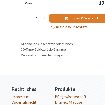
19
Preis
In den Warenkorb
Auf die Wunschliste
Allgemeine Geschäftsbedingungen
30-Tage-Geld-zurück-Garantie
Versand: 2-3 Geschäftstage
Rechtliches
Produkte
Impressum
Pflegewissenschaft
Widerrufsrecht
Dr. med. Mabuse