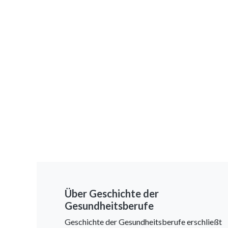
Über Geschichte der
Gesundheitsberufe
Geschichte der Gesundheitsberufe erschließt