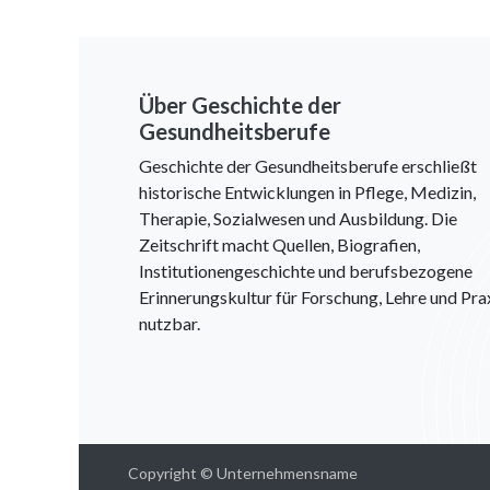
Über Geschichte der
Gesundheitsberufe
Geschichte der Gesundheitsberufe erschließt
historische Entwicklungen in Pflege, Medizin,
Therapie, Sozialwesen und Ausbildung. Die
Zeitschrift macht Quellen, Biografien,
Institutionengeschichte und berufsbezogene
Erinnerungskultur für Forschung, Lehre und Pra
nutzbar.
Copyright © Unternehmensname