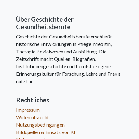
Über Geschichte der
Gesundheitsberufe
Geschichte der Gesundheitsberufe erschließt
historische Entwicklungen in Pflege, Medizin,
Therapie, Sozialwesen und Ausbildung. Die
Zeitschrift macht Quellen, Biografien,
Institutionengeschichte und berufsbezogene
Erinnerungskultur für Forschung, Lehre und Praxis
nutzbar.
Rechtliches
Impressum
Widerrufsrecht
Nutzungsbedingungen
Bildquellen & Einsatz von KI