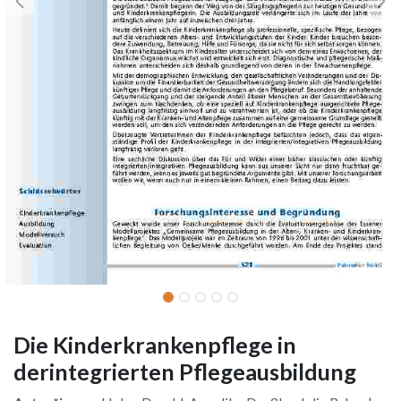
Die Kinderkrankenpflege in
derintegrierten Pflegeausbildung