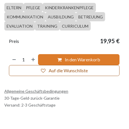
ELTERN
PFLEGE
KINDERKRANKENPFLEGE
KOMMUNIKATION
AUSBILDUNG
BETREUUNG
EVALUATION
TRAINING
CURRICULUM
19,95
€
Preis
In den Warenkorb
Auf die Wunschliste
Allgemeine Geschäftsbedingungen
30-Tage-Geld-zurück-Garantie
Versand: 2-3 Geschäftstage