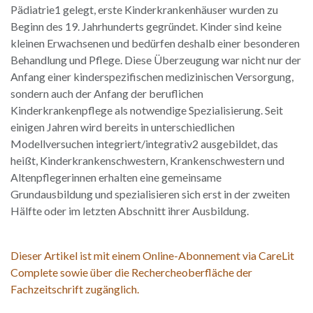
Pädiatrie1 gelegt, erste Kinderkrankenhäuser wurden zu
Beginn des 19. Jahrhunderts gegründet. Kinder sind keine
kleinen Erwachsenen und bedürfen deshalb einer besonderen
Behandlung und Pflege. Diese Überzeugung war nicht nur der
Anfang einer kinderspezifischen medizinischen Versorgung,
sondern auch der Anfang der beruflichen
Kinderkrankenpflege als notwendige Spezialisierung. Seit
einigen Jahren wird bereits in unterschiedlichen
Modellversuchen integriert/integrativ2 ausgebildet, das
heißt, Kinderkrankenschwestern, Krankenschwestern und
Altenpflegerinnen erhalten eine gemeinsame
Grundausbildung und spezialisieren sich erst in der zweiten
Hälfte oder im letzten Abschnitt ihrer Ausbildung.
Dieser Artikel ist mit einem Online-Abonnement via CareLit
Complete sowie über die Rechercheoberfläche der
Fachzeitschrift zugänglich.