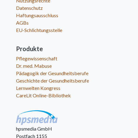
Nutzungsrechte
Datenschutz
Haftungsausschluss
AGBs
EU-Schlichtungsstelle
Produkte
Pflegewissenschaft
Dr. med. Mabuse
Pädagogik der Gesundheitsberufe
Geschichte der Gesundheitsberufe
Lernwelten Kongress
CareLit Online-Bibliothek
hpsmedia GmbH
Postfach 1155