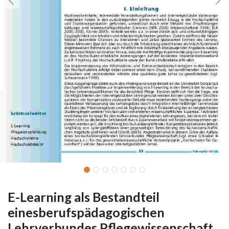
E-Learning als Bestandteil
einesberufspädagogischen
Lehrverbundes Pflegewissenschaft