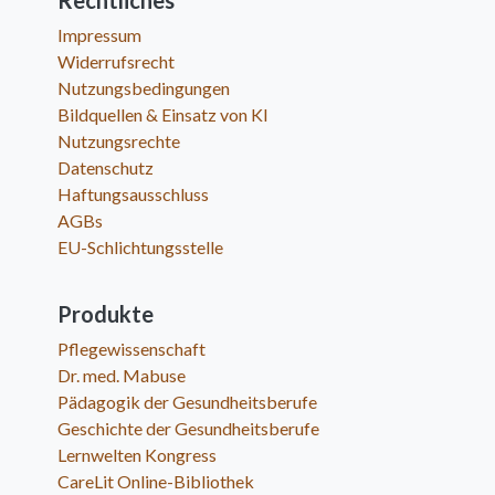
Rechtliches
Impressum
Widerrufsrecht
Nutzungsbedingungen
Bildquellen & Einsatz von KI
Nutzungsrechte
Datenschutz
Haftungsausschluss
AGBs
EU-Schlichtungsstelle
Produkte
Pflegewissenschaft
Dr. med. Mabuse
Pädagogik der Gesundheitsberufe
Geschichte der Gesundheitsberufe
Lernwelten Kongress
CareLit Online-Bibliothek