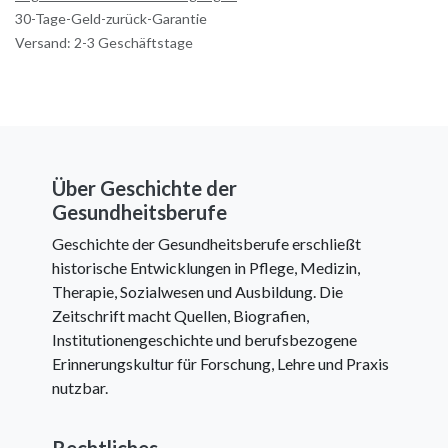
30-Tage-Geld-zurück-Garantie
Versand: 2-3 Geschäftstage
Über Geschichte der
Gesundheitsberufe
Geschichte der Gesundheitsberufe erschließt
historische Entwicklungen in Pflege, Medizin,
Therapie, Sozialwesen und Ausbildung. Die
Zeitschrift macht Quellen, Biografien,
Institutionengeschichte und berufsbezogene
Erinnerungskultur für Forschung, Lehre und Praxis
nutzbar.