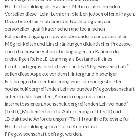
Hochschulbildung als etabliert. Neben einleuchtenden
Vorteilen dieser Lehr-Lernform bleiben jedoch offene Fragen.
Diese betreffen Probleme der Nachhaltigkeit, der
personellen, qualifikatorischen und technischen
Rahmenbedingungen sowie insbesondere der potentiellen
Möglichkeiten und Einschränkungen didaktischer Prozesse
durch technische Rahmenbedingungen. Im Rahmen der
dreiteiligen Reihe „E-Learning als Bestandteil eines
berufspädagogischen Lehrverbundes Pflegewissenschaft“
sollen diese Aspekte vor dem Hintergrund bisheriger
Erfahrungen bei der Initiierung eines internetgestützten,
hochschulübergreifenden Lehrverbundes Pflegewissenschaft
unter den Stichworten „Anforderungen an einen
internetbasierten, hochschulübergreifenden Lehrverbund“
(Teil I), „Medientechnische Anforderungen“ (Teil II) und
„Didaktische Anforderungen“ (Teil III) auf ihre Relevanz für
Hochschulbildungsprozesse im Kontext der
Pflegewissenschaft befragt werden.