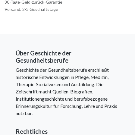
30-Tage-Geld-zurück-Garantie
Versand: 2-3 Geschäftstage
Über Geschichte der
Gesundheitsberufe
Geschichte der Gesundheitsberufe erschließt
historische Entwicklungen in Pflege, Medizin,
Therapie, Sozialwesen und Ausbildung. Die
Zeitschrift macht Quellen, Biografien,
Institutionengeschichte und berufsbezogene
Erinnerungskultur für Forschung, Lehre und Praxis
nutzbar.
Rechtliches