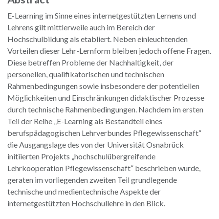
E-Learning im Sinne eines internetgestützten Lernens und
Lehrens gilt mittlerweile auch im Bereich der
Hochschulbildung als etabliert. Neben einleuchtenden
Vorteilen dieser Lehr-Lernform bleiben jedoch offene Fragen.
Diese betreffen Probleme der Nachhaltigkeit, der
personellen, qualifikatorischen und technischen
Rahmenbedingungen sowie insbesondere der potentiellen
Möglichkeiten und Einschränkungen didaktischer Prozesse
durch technische Rahmenbedingungen. Nachdem im ersten
Teil der Reihe „E-Learning als Bestandteil eines
berufspädagogischen Lehrverbundes Pflegewissenschaft“
die Ausgangslage des von der Universität Osnabrück
initiierten Projekts „hochschulübergreifende
Lehrkooperation Pflegewissenschaft“ beschrieben wurde,
geraten im vorliegenden zweiten Teil grundlegende
technische und medientechnische Aspekte der
internetgestützten Hochschullehre in den Blick.