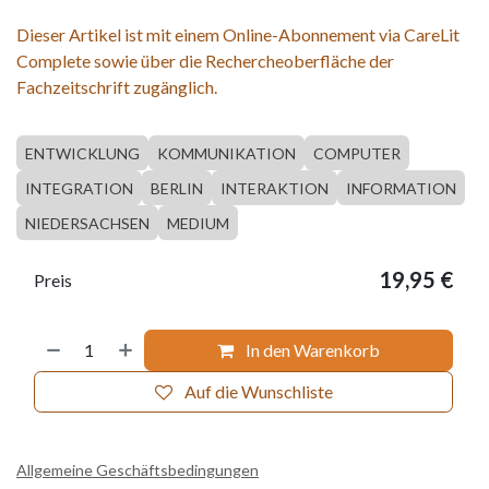
Dieser Artikel ist mit einem Online-Abonnement via CareLit
Complete sowie über die Rechercheoberfläche der
Fachzeitschrift zugänglich.
ENTWICKLUNG
KOMMUNIKATION
COMPUTER
INTEGRATION
BERLIN
INTERAKTION
INFORMATION
NIEDERSACHSEN
MEDIUM
19,95
€
Preis
In den Warenkorb
Auf die Wunschliste
Allgemeine Geschäftsbedingungen