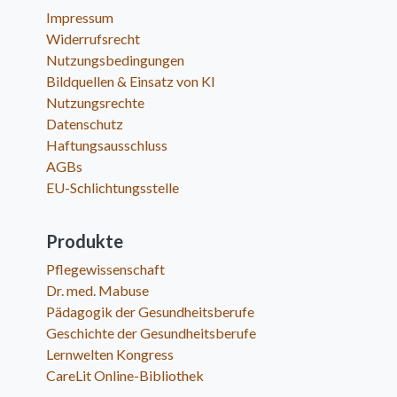
Impressum
Widerrufsrecht
Nutzungsbedingungen
Bildquellen & Einsatz von KI
Nutzungsrechte
Datenschutz
Haftungsausschluss
AGBs
EU-Schlichtungsstelle
Produkte
Pflegewissenschaft
Dr. med. Mabuse
Pädagogik der Gesundheitsberufe
Geschichte der Gesundheitsberufe
Lernwelten Kongress
CareLit Online-Bibliothek