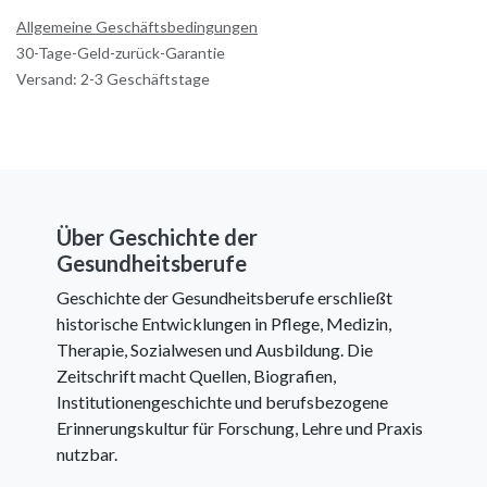
Allgemeine Geschäftsbedingungen
30-Tage-Geld-zurück-Garantie
Versand: 2-3 Geschäftstage
Über Geschichte der
Gesundheitsberufe
Geschichte der Gesundheitsberufe erschließt
historische Entwicklungen in Pflege, Medizin,
Therapie, Sozialwesen und Ausbildung. Die
Zeitschrift macht Quellen, Biografien,
Institutionengeschichte und berufsbezogene
Erinnerungskultur für Forschung, Lehre und Praxis
nutzbar.