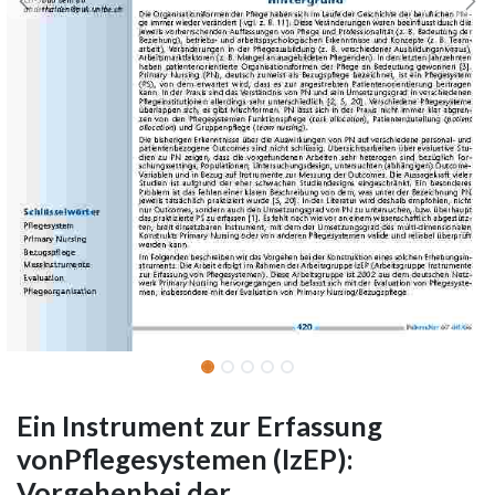
Ein Instrument zur Erfassung
vonPflegesystemen (IzEP):
Vorgehenbei der