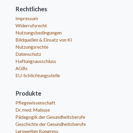
Rechtliches
Impressum
Widerrufsrecht
Nutzungsbedingungen
Bildquellen & Einsatz von KI
Nutzungsrechte
Datenschutz
Haftungsausschluss
AGBs
EU-Schlichtungsstelle
Produkte
Pflegewissenschaft
Dr. med. Mabuse
Pädagogik der Gesundheitsberufe
Geschichte der Gesundheitsberufe
Lernwelten Kongress