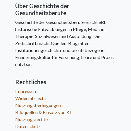
Über Geschichte der
Gesundheitsberufe
Geschichte der Gesundheitsberufe erschließt
historische Entwicklungen in Pflege, Medizin,
Therapie, Sozialwesen und Ausbildung. Die
Zeitschrift macht Quellen, Biografien,
Institutionengeschichte und berufsbezogene
Erinnerungskultur für Forschung, Lehre und Praxis
nutzbar.
Rechtliches
Impressum
Widerrufsrecht
Nutzungsbedingungen
Bildquellen & Einsatz von KI
Nutzungsrechte
Datenschutz