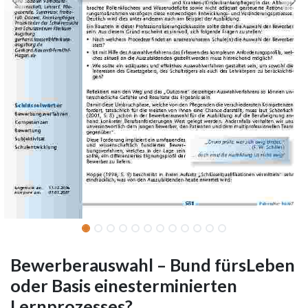
Bewerberauswahl – Bund fürsLeben
oder Basis einesterminierten
Lernprozesses?