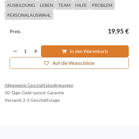
AUSBILDUNG
LEBEN
TEAM
HILFE
PROBLEM
PERSONALAUSWAHL
19,95
€
Preis
In den Warenkorb
Auf die Wunschliste
Allgemeine Geschäftsbedingungen
30-Tage-Geld-zurück-Garantie
Versand: 2-3 Geschäftstage