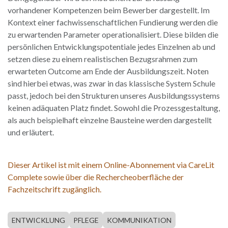
vorhandener Kompetenzen beim Bewerber dargestellt. Im
Kontext einer fachwissenschaftlichen Fundierung werden die
zu erwartenden Parameter operationalisiert. Diese bilden die
persönlichen Entwicklungspotentiale jedes Einzelnen ab und
setzen diese zu einem realistischen Bezugsrahmen zum
erwarteten Outcome am Ende der Ausbildungszeit. Noten
sind hierbei etwas, was zwar in das klassische System Schule
passt, jedoch bei den Strukturen unseres Ausbildungssystems
keinen adäquaten Platz findet. Sowohl die Prozessgestaltung,
als auch beispielhaft einzelne Bausteine werden dargestellt
und erläutert.
Dieser Artikel ist mit einem Online-Abonnement via CareLit
Complete sowie über die Rechercheoberfläche der
Fachzeitschrift zugänglich.
ENTWICKLUNG
PFLEGE
KOMMUNIKATION