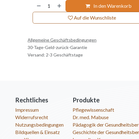
In den Warenkorb
Auf die Wunschliste
Allgemeine Geschäftsbedingungen
30-Tage-Geld-zurück-Garantie
Versand: 2-3 Geschäftstage
Rechtliches
Produkte
Impressum
Pflegewissenschaft
Widerrufsrecht
Dr. med. Mabuse
Nutzungsbedingungen
Pädagogik der Gesundheitsber
Bildquellen & Einsatz
Geschichte der Gesundheitsbe