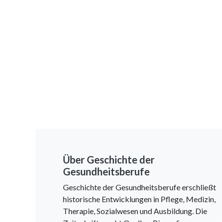
Über Geschichte der
Gesundheitsberufe
Geschichte der Gesundheitsberufe erschließt
historische Entwicklungen in Pflege, Medizin,
Therapie, Sozialwesen und Ausbildung. Die