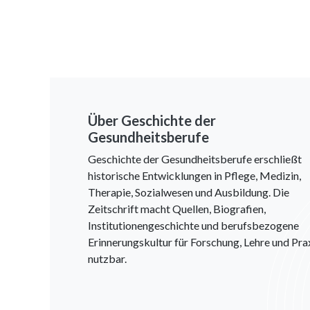
Über Geschichte der
Gesundheitsberufe
Geschichte der Gesundheitsberufe erschließt
historische Entwicklungen in Pflege, Medizin,
Therapie, Sozialwesen und Ausbildung. Die
Zeitschrift macht Quellen, Biografien,
Institutionengeschichte und berufsbezogene
Erinnerungskultur für Forschung, Lehre und Pra
nutzbar.