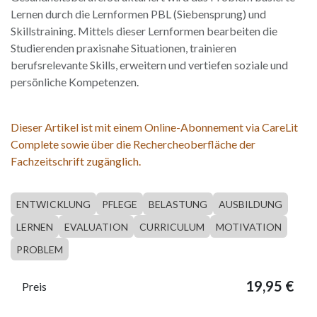
Lernen durch die Lernformen PBL (Siebensprung) und
Skillstraining. Mittels dieser Lernformen bearbeiten die
Studierenden praxisnahe Situationen, trainieren
berufsrelevante Skills, erweitern und vertiefen soziale und
persönliche Kompetenzen.
Dieser Artikel ist mit einem Online-Abonnement via CareLit
Complete sowie über die Rechercheoberfläche der
Fachzeitschrift zugänglich.
ENTWICKLUNG
PFLEGE
BELASTUNG
AUSBILDUNG
LERNEN
EVALUATION
CURRICULUM
MOTIVATION
PROBLEM
19,95
€
Preis