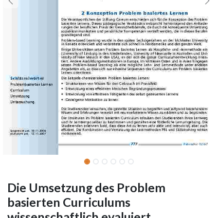
Die Umsetzung des Problem
basierten Curriculums
wissenschaftlich evaluiert