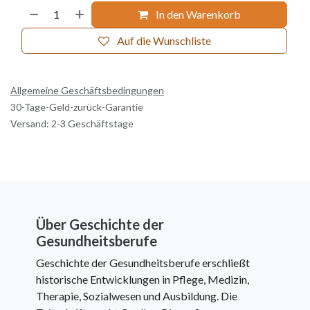
In den Warenkorb
Auf die Wunschliste
Allgemeine Geschäftsbedingungen
30-Tage-Geld-zurück-Garantie
Versand: 2-3 Geschäftstage
Über Geschichte der
Gesundheitsberufe
Geschichte der Gesundheitsberufe erschließt
historische Entwicklungen in Pflege, Medizin,
Therapie, Sozialwesen und Ausbildung. Die