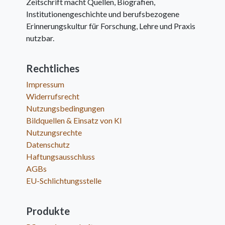
Zeitschrift macht Quellen, Biografien,
Institutionengeschichte und berufsbezogene
Erinnerungskultur für Forschung, Lehre und Praxis
nutzbar.
Rechtliches
Impressum
Widerrufsrecht
Nutzungsbedingungen
Bildquellen & Einsatz von KI
Nutzungsrechte
Datenschutz
Haftungsausschluss
AGBs
EU-Schlichtungsstelle
Produkte