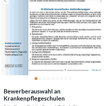
Bewerberauswahl an
Krankenpflegeschulen