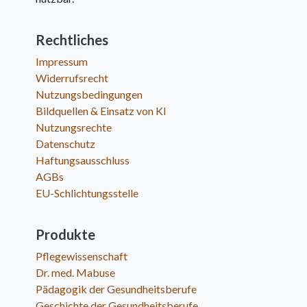
Rechtliches
Impressum
Widerrufsrecht
Nutzungsbedingungen
Bildquellen & Einsatz von KI
Nutzungsrechte
Datenschutz
Haftungsausschluss
AGBs
EU-Schlichtungsstelle
Produkte
Pflegewissenschaft
Dr. med. Mabuse
Pädagogik der Gesundheitsberufe
Geschichte der Gesundheitsberufe