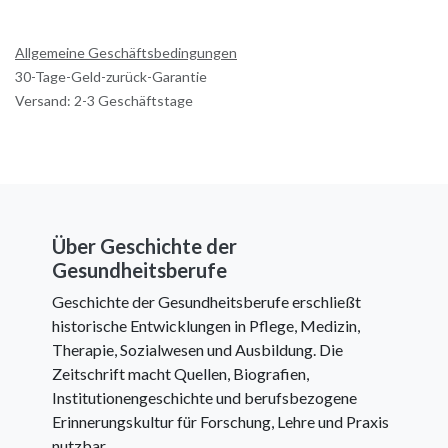
Allgemeine Geschäftsbedingungen
30-Tage-Geld-zurück-Garantie
Versand: 2-3 Geschäftstage
Über Geschichte der
Gesundheitsberufe
Geschichte der Gesundheitsberufe erschließt
historische Entwicklungen in Pflege, Medizin,
Therapie, Sozialwesen und Ausbildung. Die
Zeitschrift macht Quellen, Biografien,
Institutionengeschichte und berufsbezogene
Erinnerungskultur für Forschung, Lehre und Praxis
nutzbar.