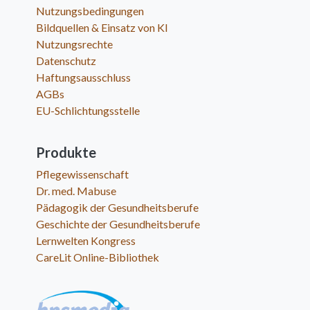
Nutzungsbedingungen
Bildquellen & Einsatz von KI
Nutzungsrechte
Datenschutz
Haftungsausschluss
AGBs
EU-Schlichtungsstelle
Produkte
Pflegewissenschaft
Dr. med. Mabuse
Pädagogik der Gesundheitsberufe
Geschichte der Gesundheitsberufe
Lernwelten Kongress
CareLit Online-Bibliothek