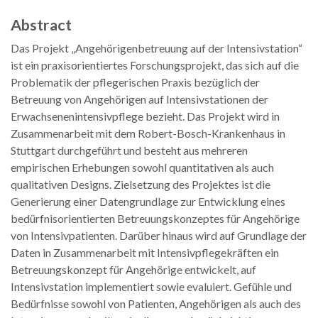
Abstract
Das Projekt „Angehörigenbetreuung auf der Intensivstation“
ist ein praxisorientiertes Forschungsprojekt, das sich auf die
Problematik der pflegerischen Praxis bezüglich der
Betreuung von Angehörigen auf Intensivstationen der
Erwachsenenintensivpflege bezieht. Das Projekt wird in
Zusammenarbeit mit dem Robert-Bosch-Krankenhaus in
Stuttgart durchgeführt und besteht aus mehreren
empirischen Erhebungen sowohl quantitativen als auch
qualitativen Designs. Zielsetzung des Projektes ist die
Generierung einer Datengrundlage zur Entwicklung eines
bedürfnisorientierten Betreuungskonzeptes für Angehörige
von Intensivpatienten. Darüber hinaus wird auf Grundlage der
Daten in Zusammenarbeit mit Intensivpflegekräften ein
Betreuungskonzept für Angehörige entwickelt, auf
Intensivstation implementiert sowie evaluiert. Gefühle und
Bedürfnisse sowohl von Patienten, Angehörigen als auch des