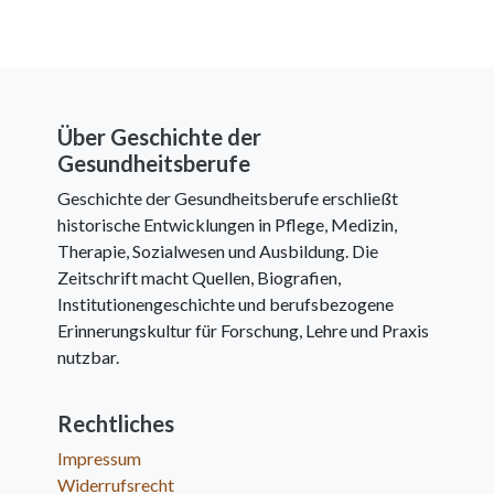
Über Geschichte der
Gesundheitsberufe
Geschichte der Gesundheitsberufe erschließt
historische Entwicklungen in Pflege, Medizin,
Therapie, Sozialwesen und Ausbildung. Die
Zeitschrift macht Quellen, Biografien,
Institutionengeschichte und berufsbezogene
Erinnerungskultur für Forschung, Lehre und Praxis
nutzbar.
Rechtliches
Impressum
Widerrufsrecht