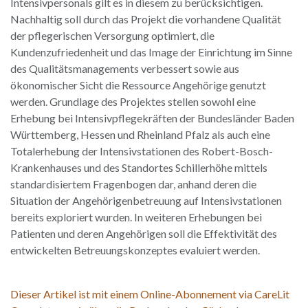
Intensivpersonals gilt es in diesem zu berücksichtigen.
Nachhaltig soll durch das Projekt die vorhandene Qualität
der pflegerischen Versorgung optimiert, die
Kundenzufriedenheit und das Image der Einrichtung im Sinne
des Qualitätsmanagements verbessert sowie aus
ökonomischer Sicht die Ressource Angehörige genutzt
werden. Grundlage des Projektes stellen sowohl eine
Erhebung bei Intensivpflegekräften der Bundesländer Baden
Württemberg, Hessen und Rheinland Pfalz als auch eine
Totalerhebung der Intensivstationen des Robert-Bosch-
Krankenhauses und des Standortes Schillerhöhe mittels
standardisiertem Fragenbogen dar, anhand deren die
Situation der Angehörigenbetreuung auf Intensivstationen
bereits exploriert wurden. In weiteren Erhebungen bei
Patienten und deren Angehörigen soll die Effektivität des
entwickelten Betreuungskonzeptes evaluiert werden.
Dieser Artikel ist mit einem Online-Abonnement via CareLit