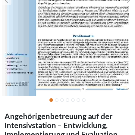
Angehörigenbetreuung auf der
Intensivstation – Entwicklung,
Implementierung und Evaluation