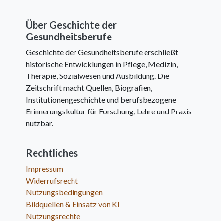
Über Geschichte der
Gesundheitsberufe
Geschichte der Gesundheitsberufe erschließt
historische Entwicklungen in Pflege, Medizin,
Therapie, Sozialwesen und Ausbildung. Die
Zeitschrift macht Quellen, Biografien,
Institutionengeschichte und berufsbezogene
Erinnerungskultur für Forschung, Lehre und Praxis
nutzbar.
Rechtliches
Impressum
Widerrufsrecht
Nutzungsbedingungen
Bildquellen & Einsatz von KI
Nutzungsrechte