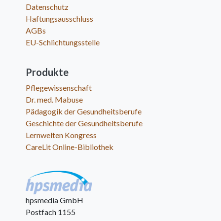
Datenschutz
Haftungsausschluss
AGBs
EU-Schlichtungsstelle
Produkte
Pflegewissenschaft
Dr. med. Mabuse
Pädagogik der Gesundheitsberufe
Geschichte der Gesundheitsberufe
Lernwelten Kongress
CareLit Online-Bibliothek
hpsmedia GmbH
Postfach 1155