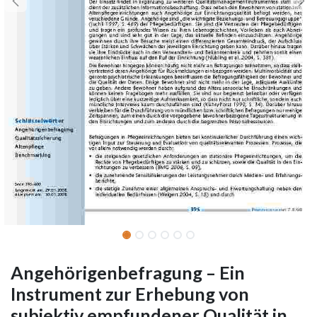
Angehörigenbefragung – Ein
Instrument zur Erhebung von
subjektiv empfundener Qualität in