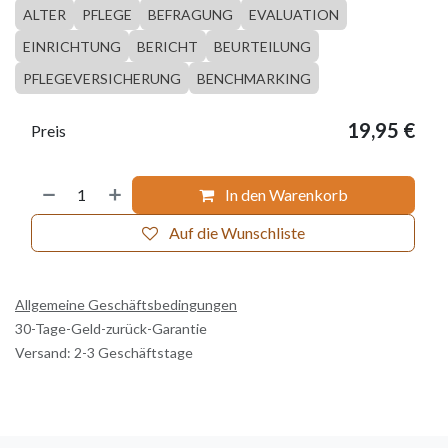
ALTER
PFLEGE
BEFRAGUNG
EVALUATION
EINRICHTUNG
BERICHT
BEURTEILUNG
PFLEGEVERSICHERUNG
BENCHMARKING
19,95
€
Preis
In den Warenkorb
Auf die Wunschliste
Allgemeine Geschäftsbedingungen
30-Tage-Geld-zurück-Garantie
Versand: 2-3 Geschäftstage