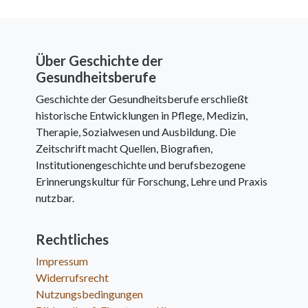
Über Geschichte der
Gesundheitsberufe
Geschichte der Gesundheitsberufe erschließt
historische Entwicklungen in Pflege, Medizin,
Therapie, Sozialwesen und Ausbildung. Die
Zeitschrift macht Quellen, Biografien,
Institutionengeschichte und berufsbezogene
Erinnerungskultur für Forschung, Lehre und Praxis
nutzbar.
Rechtliches
Impressum
Widerrufsrecht
Nutzungsbedingungen