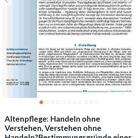
Altenpflege: Handeln ohne
Verstehen, Verstehen ohne
Handeln?Bestimmungsgründe einer