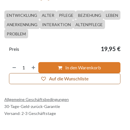
ENTWICKLUNG
ALTER
PFLEGE
BEZIEHUNG
LEBEN
ANERKENNUNG
INTERAKTION
ALTENPFLEGE
PROBLEM
19,95
€
Preis
In den Warenkorb
Auf die Wunschliste
Allgemeine Geschäftsbedingungen
30-Tage-Geld-zurück-Garantie
Versand: 2-3 Geschäftstage