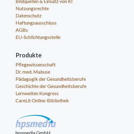
Bildquellen & Einsatz von KI
Nutzungsrechte
Datenschutz
Haftungsausschluss
AGBs
EU-Schlichtungsstelle
Produkte
Pflegewissenschaft
Dr. med. Mabuse
Pädagogik der Gesundheitsberufe
Geschichte der Gesundheitsberufe
Lernwelten Kongress
CareLit Online-Bibliothek
hpsmedia GmbH