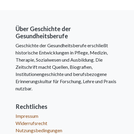
Über Geschichte der
Gesundheitsberufe
Geschichte der Gesundheitsberufe erschließt
historische Entwicklungen in Pflege, Medizin,
Therapie, Sozialwesen und Ausbildung. Die
Zeitschrift macht Quellen, Biografien,
Institutionengeschichte und berufsbezogene
Erinnerungskultur für Forschung, Lehre und Praxis
nutzbar.
Rechtliches
Impressum
Widerrufsrecht
Nutzungsbedingungen