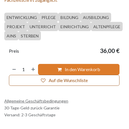
ENTWICKLUNG
PFLEGE
BILDUNG
AUSBILDUNG
PROJEKT
UNTERRICHT
EINRICHTUNG
ALTENPFLEGE
AINS
STERBEN
36,00
€
Preis
In den Warenkorb
Auf die Wunschliste
Allgemeine Geschäftsbedingungen
30-Tage-Geld-zurück-Garantie
Versand: 2-3 Geschäftstage