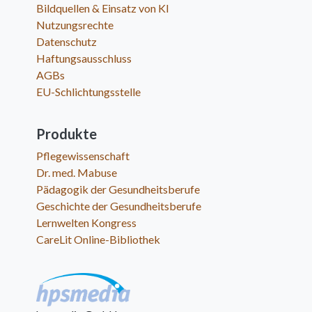
Bildquellen & Einsatz von KI
Nutzungsrechte
Datenschutz
Haftungsausschluss
AGBs
EU-Schlichtungsstelle
Produkte
Pflegewissenschaft
Dr. med. Mabuse
Pädagogik der Gesundheitsberufe
Geschichte der Gesundheitsberufe
Lernwelten Kongress
CareLit Online-Bibliothek