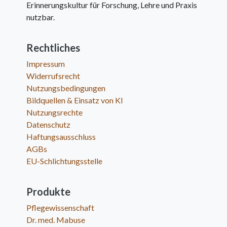
Erinnerungskultur für Forschung, Lehre und Praxis
nutzbar.
Rechtliches
Impressum
Widerrufsrecht
Nutzungsbedingungen
Bildquellen & Einsatz von KI
Nutzungsrechte
Datenschutz
Haftungsausschluss
AGBs
EU-Schlichtungsstelle
Produkte
Pflegewissenschaft
Dr. med. Mabuse