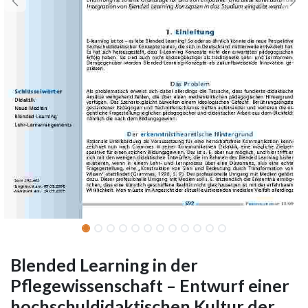
Blended Learning in der
Pflegewissenschaft – Entwurf einer
hochschuldidaktischen Kultur der