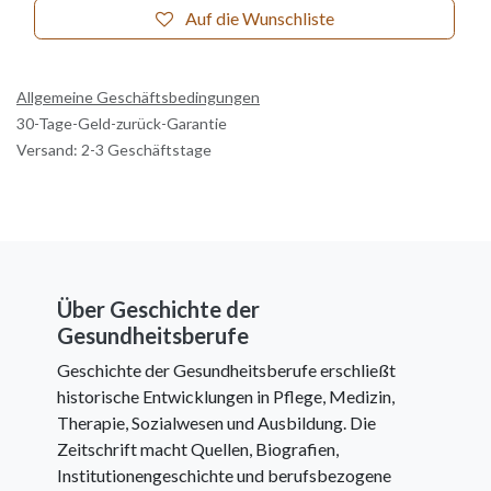
Auf die Wunschliste
Allgemeine Geschäftsbedingungen
30-Tage-Geld-zurück-Garantie
Versand: 2-3 Geschäftstage
Über Geschichte der
Gesundheitsberufe
Geschichte der Gesundheitsberufe erschließt
historische Entwicklungen in Pflege, Medizin,
Therapie, Sozialwesen und Ausbildung. Die
Zeitschrift macht Quellen, Biografien,
Institutionengeschichte und berufsbezogene