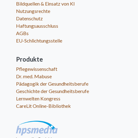
Bildquellen & Einsatz von KI
Nutzungsrechte
Datenschutz
Haftungsausschluss
AGBs
EU-Schlichtungsstelle
Produkte
Pflegewissenschaft
Dr. med. Mabuse
Pädagogik der Gesundheitsberufe
Geschichte der Gesundheitsberufe
Lernwelten Kongress
CareLit Online-Bibliothek