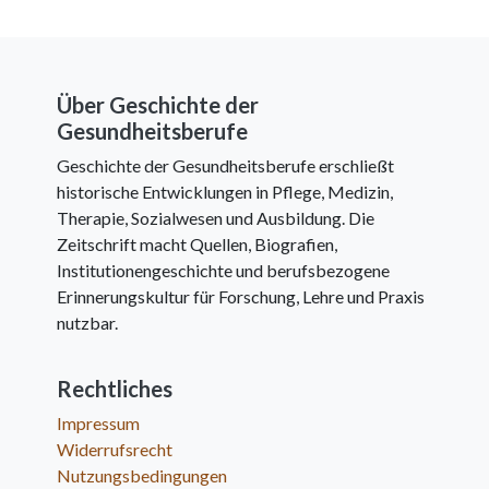
Über Geschichte der
Gesundheitsberufe
Geschichte der Gesundheitsberufe erschließt
historische Entwicklungen in Pflege, Medizin,
Therapie, Sozialwesen und Ausbildung. Die
Zeitschrift macht Quellen, Biografien,
Institutionengeschichte und berufsbezogene
Erinnerungskultur für Forschung, Lehre und Praxis
nutzbar.
Rechtliches
Impressum
Widerrufsrecht
Nutzungsbedingungen