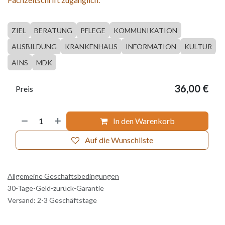
ZIEL
BERATUNG
PFLEGE
KOMMUNIKATION
AUSBILDUNG
KRANKENHAUS
INFORMATION
KULTUR
AINS
MDK
36,00
€
Preis
In den Warenkorb
Auf die Wunschliste
Allgemeine Geschäftsbedingungen
30-Tage-Geld-zurück-Garantie
Versand: 2-3 Geschäftstage