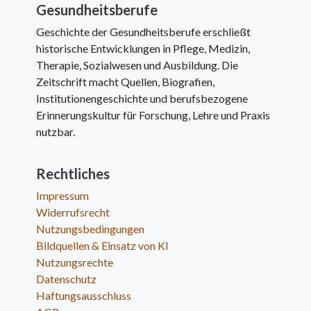
Gesundheitsberufe
Geschichte der Gesundheitsberufe erschließt
historische Entwicklungen in Pflege, Medizin,
Therapie, Sozialwesen und Ausbildung. Die
Zeitschrift macht Quellen, Biografien,
Institutionengeschichte und berufsbezogene
Erinnerungskultur für Forschung, Lehre und Praxis
nutzbar.
Rechtliches
Impressum
Widerrufsrecht
Nutzungsbedingungen
Bildquellen & Einsatz von KI
Nutzungsrechte
Datenschutz
Haftungsausschluss