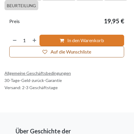
BEURTEILUNG
19,95
€
Preis
In den Warenkorb
Auf die Wunschliste
Allgemeine Geschäftsbedingungen
30-Tage-Geld-zurück-Garantie
Versand: 2-3 Geschäftstage
Über Geschichte der