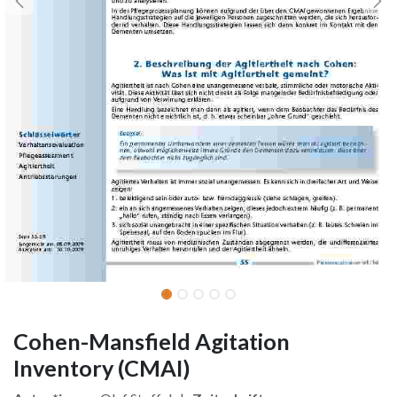
Cohen-Mansfield Agitation
Inventory (CMAI)