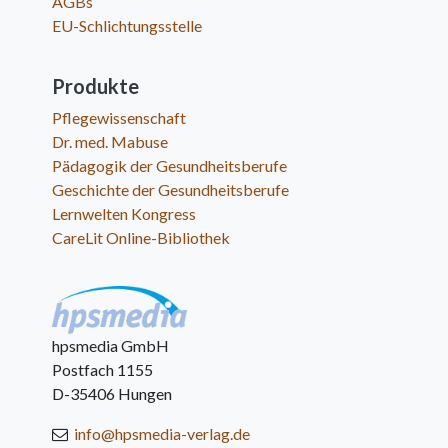
AGBs
EU-Schlichtungsstelle
Produkte
Pflegewissenschaft
Dr. med. Mabuse
Pädagogik der Gesundheitsberufe
Geschichte der Gesundheitsberufe
Lernwelten Kongress
CareLit Online-Bibliothek
hpsmedia GmbH
Postfach 1155
D-35406 Hungen
info@hpsmedia-verlag.de