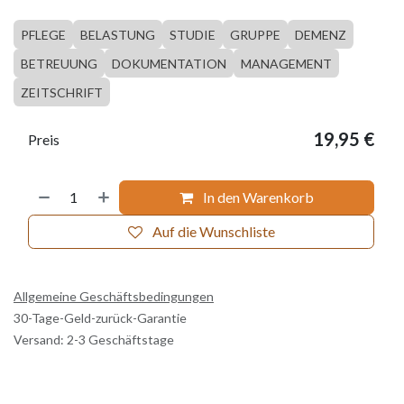
PFLEGE
BELASTUNG
STUDIE
GRUPPE
DEMENZ
BETREUUNG
DOKUMENTATION
MANAGEMENT
ZEITSCHRIFT
19,95
€
Preis
In den Warenkorb
Auf die Wunschliste
Allgemeine Geschäftsbedingungen
30-Tage-Geld-zurück-Garantie
Versand: 2-3 Geschäftstage