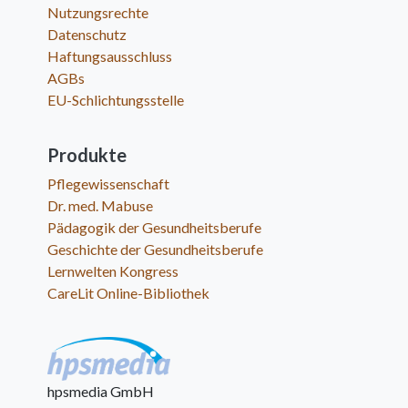
Nutzungsrechte
Datenschutz
Haftungsausschluss
AGBs
EU-Schlichtungsstelle
Produkte
Pflegewissenschaft
Dr. med. Mabuse
Pädagogik der Gesundheitsberufe
Geschichte der Gesundheitsberufe
Lernwelten Kongress
CareLit Online-Bibliothek
hpsmedia GmbH