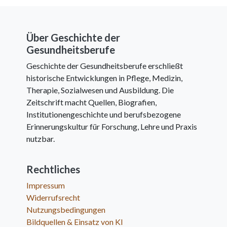
Über Geschichte der
Gesundheitsberufe
Geschichte der Gesundheitsberufe erschließt
historische Entwicklungen in Pflege, Medizin,
Therapie, Sozialwesen und Ausbildung. Die
Zeitschrift macht Quellen, Biografien,
Institutionengeschichte und berufsbezogene
Erinnerungskultur für Forschung, Lehre und Praxis
nutzbar.
Rechtliches
Impressum
Widerrufsrecht
Nutzungsbedingungen
Bildquellen & Einsatz von KI