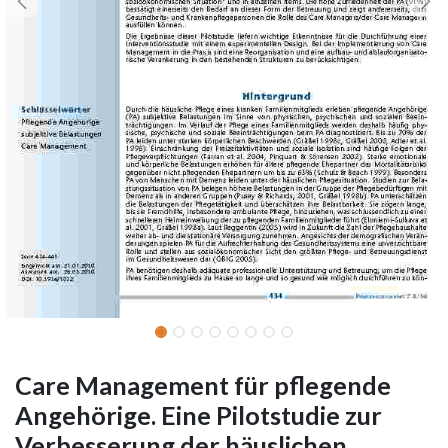
Care Management für pflegende
Angehörige. Eine Pilotstudie zur
Verbesserung der häuslichen