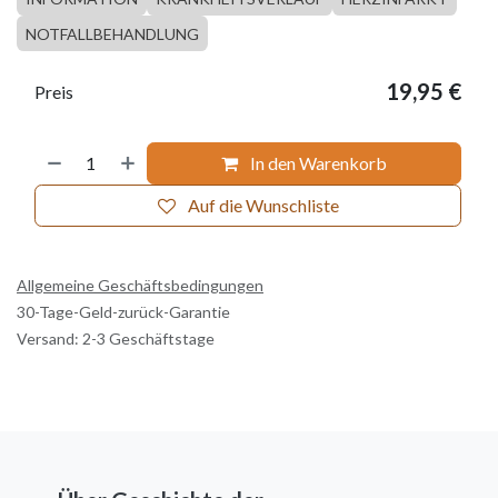
NOTFALLBEHANDLUNG
19,95
€
Preis
In den Warenkorb
Auf die Wunschliste
Allgemeine Geschäftsbedingungen
30-Tage-Geld-zurück-Garantie
Versand: 2-3 Geschäftstage