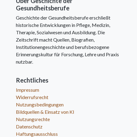
Über Geschichte der
Gesundheitsberufe
Geschichte der Gesundheitsberufe erschließt
historische Entwicklungen in Pflege, Medizin,
Therapie, Sozialwesen und Ausbildung. Die
Zeitschrift macht Quellen, Biografien,
Institutionengeschichte und berufsbezogene
Erinnerungskultur für Forschung, Lehre und Praxis
nutzbar.
Rechtliches
Impressum
Widerrufsrecht
Nutzungsbedingungen
Bildquellen & Einsatz von KI
Nutzungsrechte
Datenschutz
Haftungsausschluss