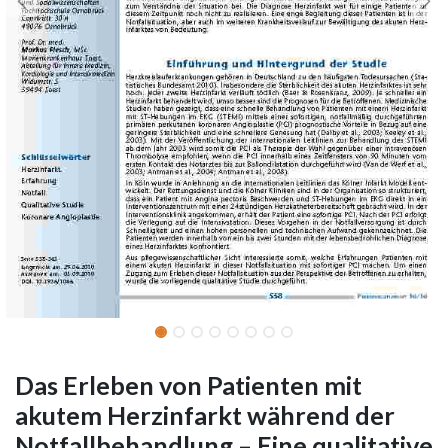
Das Erleben von Patienten mit
akutem Herzinfarkt während der
Notfallbehandlung – Eine qualitative