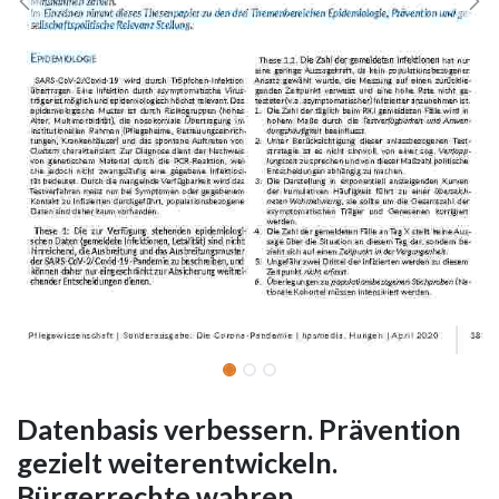
Datenbasis verbessern. Prävention
gezielt weiterentwickeln.
Bürgerrechte wahren.