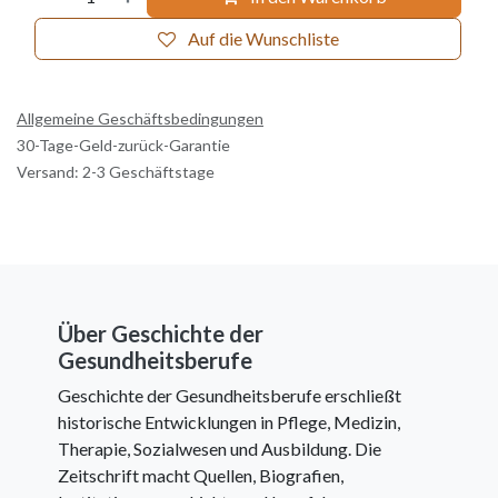
Auf die Wunschliste
Allgemeine Geschäftsbedingungen
30-Tage-Geld-zurück-Garantie
Versand: 2-3 Geschäftstage
Über Geschichte der
Gesundheitsberufe
Geschichte der Gesundheitsberufe erschließt
historische Entwicklungen in Pflege, Medizin,
Therapie, Sozialwesen und Ausbildung. Die
Zeitschrift macht Quellen, Biografien,