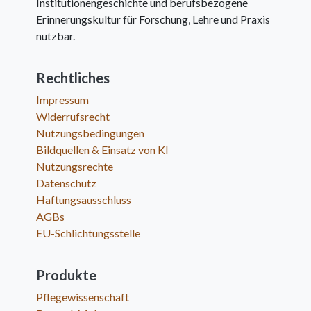
Institutionengeschichte und berufsbezogene
Erinnerungskultur für Forschung, Lehre und Praxis
nutzbar.
Rechtliches
Impressum
Widerrufsrecht
Nutzungsbedingungen
Bildquellen & Einsatz von KI
Nutzungsrechte
Datenschutz
Haftungsausschluss
AGBs
EU-Schlichtungsstelle
Produkte
Pflegewissenschaft