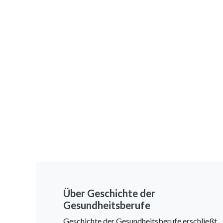
Über Geschichte der
Gesundheitsberufe
Geschichte der Gesundheitsberufe erschließt