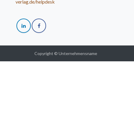
verlag.de/helpdesk
Copyright © Unternehmensname