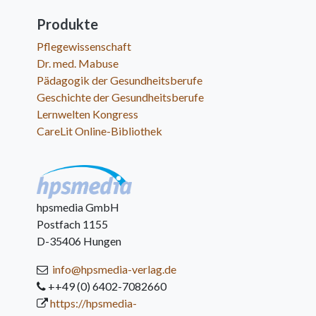
Produkte
Pflegewissenschaft
Dr. med. Mabuse
Pädagogik der Gesundheitsberufe
Geschichte der Gesundheitsberufe
Lernwelten Kongress
CareLit Online-Bibliothek
hpsmedia GmbH
Postfach 1155
D-35406 Hungen
info@hpsmedia-verlag.de
++49 (0) 6402-7082660
https://hpsmedia-