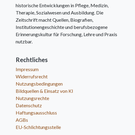
historische Entwicklungen in Pflege, Medizin,
Therapie, Sozialwesen und Ausbildung. Die
Zeitschrift macht Quellen, Biografien,
Institutionengeschichte und berufsbezogene
Erinnerungskultur für Forschung, Lehre und Praxis
nutzbar.
Rechtliches
Impressum
Widerrufsrecht
Nutzungsbedingungen
Bildquellen & Einsatz von KI
Nutzungsrechte
Datenschutz
Haftungsausschluss
AGBs
EU-Schlichtungsstelle