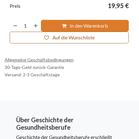
19,95
€
Preis
In den Warenkorb
Auf die Wunschliste
Allgemeine Geschäftsbedingungen
30-Tage-Geld-zurück-Garantie
Versand: 2-3 Geschäftstage
Über Geschichte der
Gesundheitsberufe
Geschichte der Gesundheitsberufe erschließt