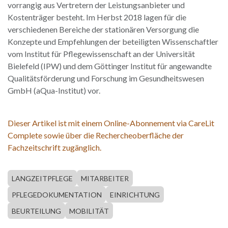
vorrangig aus Vertretern der Leistungsanbieter und
Kostenträger besteht. Im Herbst 2018 lagen für die
verschiedenen Bereiche der stationären Versorgung die
Konzepte und Empfehlungen der beteiligten Wissenschaftler
vom Institut für Pflegewissenschaft an der Universität
Bielefeld (IPW) und dem Göttinger Institut für angewandte
Qualitätsförderung und Forschung im Gesundheitswesen
GmbH (aQua-Institut) vor.
Dieser Artikel ist mit einem Online-Abonnement via CareLit
Complete sowie über die Rechercheoberfläche der
Fachzeitschrift zugänglich.
LANGZEITPFLEGE
MITARBEITER
PFLEGEDOKUMENTATION
EINRICHTUNG
BEURTEILUNG
MOBILITÄT