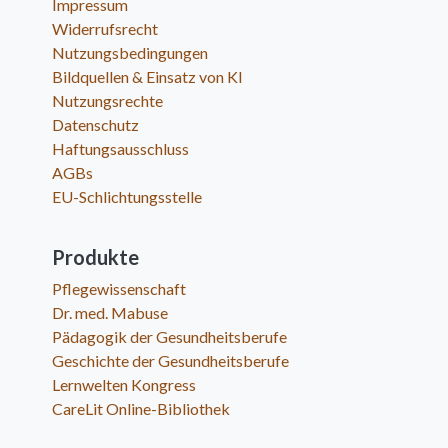
Impressum
Widerrufsrecht
Nutzungsbedingungen
Bildquellen & Einsatz von KI
Nutzungsrechte
Datenschutz
Haftungsausschluss
AGBs
EU-Schlichtungsstelle
Produkte
Pflegewissenschaft
Dr. med. Mabuse
Pädagogik der Gesundheitsberufe
Geschichte der Gesundheitsberufe
Lernwelten Kongress
CareLit Online-Bibliothek