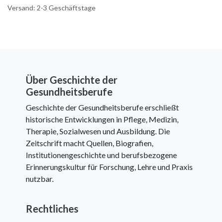
Versand: 2-3 Geschäftstage
Über Geschichte der
Gesundheitsberufe
Geschichte der Gesundheitsberufe erschließt
historische Entwicklungen in Pflege, Medizin,
Therapie, Sozialwesen und Ausbildung. Die
Zeitschrift macht Quellen, Biografien,
Institutionengeschichte und berufsbezogene
Erinnerungskultur für Forschung, Lehre und Praxis
nutzbar.
Rechtliches