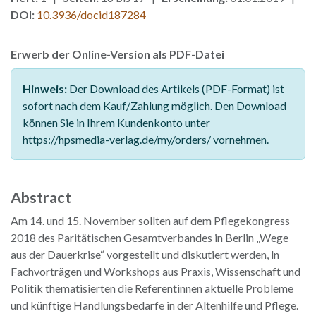
DOI:
10.3936/docid187284
Erwerb der Online-Version als PDF-Datei
Hinweis:
Der Download des Artikels (PDF-Format) ist
sofort nach dem Kauf/Zahlung möglich. Den Download
können Sie in Ihrem Kundenkonto unter
https://hpsmedia-verlag.de/my/orders/ vornehmen.
Abstract
Am 14. und 15. November sollten auf dem Pflegekongress
2018 des Paritätischen Gesamtverbandes in Berlin „Wege
aus der Dauerkrise“ vorgestellt und diskutiert werden, ln
Fachvorträgen und Workshops aus Praxis, Wissenschaft und
Politik thematisierten die Referentinnen aktuelle Probleme
und künftige Handlungsbedarfe in der Altenhilfe und Pflege.