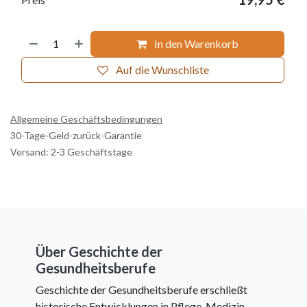
In den Warenkorb
Auf die Wunschliste
Allgemeine Geschäftsbedingungen
30-Tage-Geld-zurück-Garantie
Versand: 2-3 Geschäftstage
Über Geschichte der
Gesundheitsberufe
Geschichte der Gesundheitsberufe erschließt
historische Entwicklungen in Pflege, Medizin,