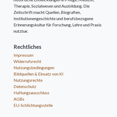
Therapie, Sozialwesen und Ausbildung. Die
Zeitschrift macht Quellen, Biografien,
Institutionengeschichte und berufsbezogene
Erinnerungskultur für Forschung, Lehre und Praxis
nutzbar.
Rechtliches
Impressum
Widerrufsrecht
Nutzungsbedingungen
Bildquellen & Einsatz von KI
Nutzungsrechte
Datenschutz
Haftungsausschluss
AGBs
EU-Schlichtungsstelle