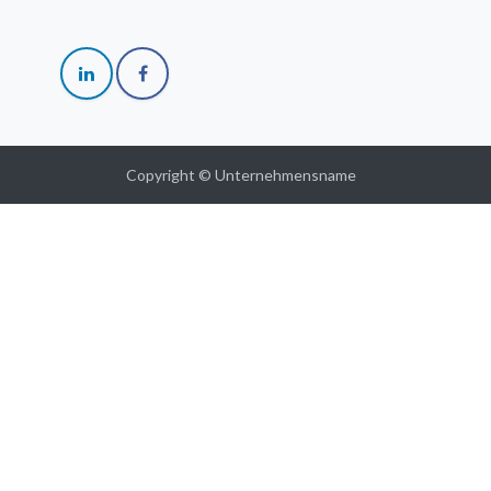
Copyright © Unternehmensname