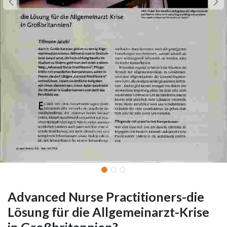
Advanced Nurse Practitioners-die
Lösung für die Allgemeinarzt-Krise