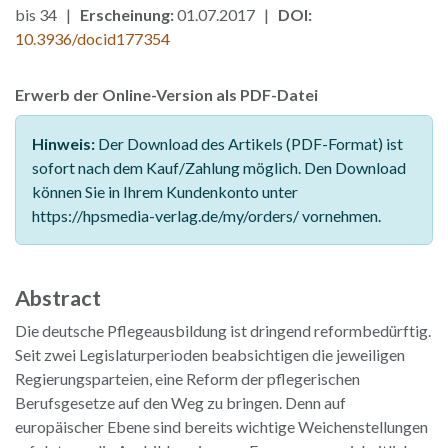
bis 34 |
Erscheinung:
01.07.2017 |
DOI:
10.3936/docid177354
Erwerb der Online-Version als PDF-Datei
Hinweis:
Der Download des Artikels (PDF-Format) ist
sofort nach dem Kauf/Zahlung möglich. Den Download
können Sie in Ihrem Kundenkonto unter
https://hpsmedia-verlag.de/my/orders/ vornehmen.
Abstract
Die deutsche Pflegeausbildung ist dringend reformbedürftig.
Seit zwei Legislaturperioden beabsichtigen die jeweiligen
Regierungsparteien, eine Reform der pflegerischen
Berufsgesetze auf den Weg zu bringen. Denn auf
europäischer Ebene sind bereits wichtige Weichenstellungen