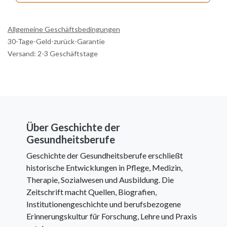
Allgemeine Geschäftsbedingungen
30-Tage-Geld-zurück-Garantie
Versand: 2-3 Geschäftstage
Über Geschichte der
Gesundheitsberufe
Geschichte der Gesundheitsberufe erschließt
historische Entwicklungen in Pflege, Medizin,
Therapie, Sozialwesen und Ausbildung. Die
Zeitschrift macht Quellen, Biografien,
Institutionengeschichte und berufsbezogene
Erinnerungskultur für Forschung, Lehre und Praxis