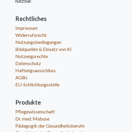
nutzbar.
Rechtliches
Impressum
Widerrufsrecht
Nutzungsbedingungen
Bildquellen & Einsatz von KI
Nutzungsrechte
Datenschutz
Haftungsausschluss
AGBs
EU-Schlichtungsstelle
Produkte
Pflegewissenschaft
Dr. med. Mabuse
Pädagogik der Gesundheitsberufe