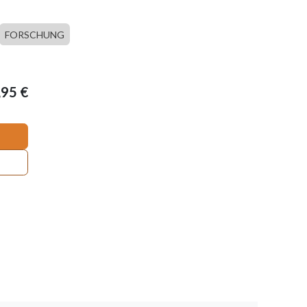
FORSCHUNG
,95
€